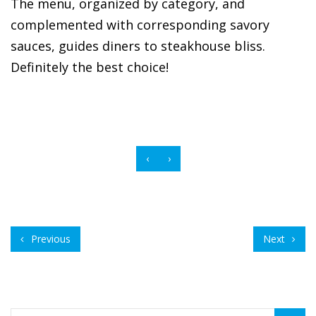
The menu, organized by category, and
complemented with corresponding savory
sauces, guides diners to steakhouse bliss.
Definitely the best choice!
‹
›
Previous
Next