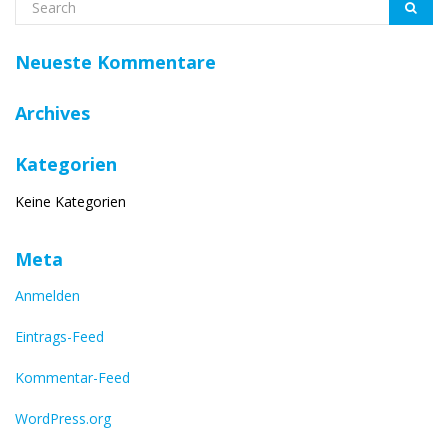
Neueste Kommentare
Archives
Kategorien
Keine Kategorien
Meta
Anmelden
Eintrags-Feed
Kommentar-Feed
WordPress.org