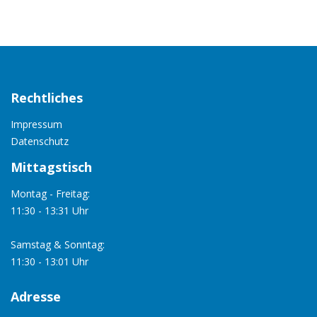
Rechtliches
Impressum
Datenschutz
Mittagstisch
Montag - Freitag:
11:30 - 13:31 Uhr
Samstag & Sonntag:
11:30 - 13:01 Uhr
Adresse