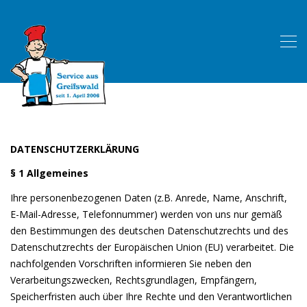
DATENSCHUTZERKLÄRUNG
§ 1 Allgemeines
Ihre personenbezogenen Daten (z.B. Anrede, Name, Anschrift,
E-Mail-Adresse, Telefonnummer) werden von uns nur gemäß
den Bestimmungen des deutschen Datenschutzrechts und des
Datenschutzrechts der Europäischen Union (EU) verarbeitet. Die
nachfolgenden Vorschriften informieren Sie neben den
Verarbeitungszwecken, Rechtsgrundlagen, Empfängern,
Speicherfristen auch über Ihre Rechte und den Verantwortlichen