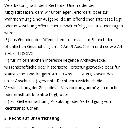
Verarbeitung nach dem Recht der Union oder der
Mitgliedstaaten, dem wir unterliegen, erfordert, oder zur
Wahrnehmung einer Aufgabe, die im öffentlichen Interesse liegt
oder in Ausübung öffentlicher Gewalt erfolgt, die uns übertragen
wurde;
(3) aus Gründen des öffentlichen Interesses im Bereich der
öffentlichen Gesundheit gemäß Art. 9 Abs. 2 lit. h und i sowie Art.
9 Abs. 3 DSGVO;
(4) für im öffentlichen Interesse liegende Archivzwecke,
wissenschaftliche oder historische Forschungszwecke oder für
statistische Zwecke gem. Art. 89 Abs. 1 DSGVO, soweit das
unter Abschnitt a) genannte Recht voraussichtlich die
Verwirklichung der Ziele dieser Verarbeitung unmöglich macht
oder ernsthaft beeinträchtigt, oder
(5) zur Geltendmachung, Ausübung oder Verteidigung von
Rechtsansprüchen.
5. Recht auf Unterrichtung