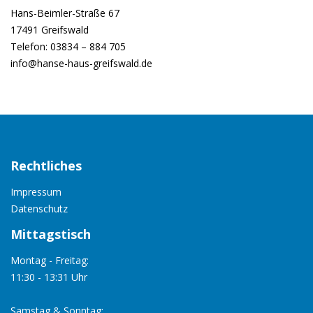
Hans-Beimler-Straße 67
17491 Greifswald
Telefon: 03834 – 884 705
info@hanse-haus-greifswald.de
Rechtliches
Impressum
Datenschutz
Mittagstisch
Montag - Freitag:
11:30 - 13:31 Uhr
Samstag & Sonntag: