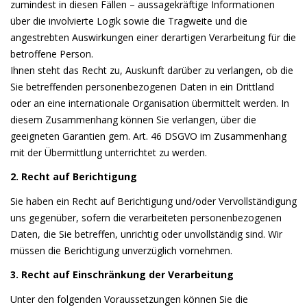
zumindest in diesen Fällen – aussagekräftige Informationen
über die involvierte Logik sowie die Tragweite und die
angestrebten Auswirkungen einer derartigen Verarbeitung für die
betroffene Person.
Ihnen steht das Recht zu, Auskunft darüber zu verlangen, ob die
Sie betreffenden personenbezogenen Daten in ein Drittland
oder an eine internationale Organisation übermittelt werden. In
diesem Zusammenhang können Sie verlangen, über die
geeigneten Garantien gem. Art. 46 DSGVO im Zusammenhang
mit der Übermittlung unterrichtet zu werden.
2. Recht auf Berichtigung
Sie haben ein Recht auf Berichtigung und/oder Vervollständigung
uns gegenüber, sofern die verarbeiteten personenbezogenen
Daten, die Sie betreffen, unrichtig oder unvollständig sind. Wir
müssen die Berichtigung unverzüglich vornehmen.
3. Recht auf Einschränkung der Verarbeitung
Unter den folgenden Voraussetzungen können Sie die