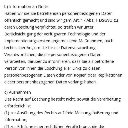
b) Information an Dritte
Haben wir die Sie betreffenden personenbezogenen Daten
öffentlich gemacht und sind wir gem. Art. 17 Abs. 1 DSGVO zu
deren Löschung verpflichtet, so treffen wir unter
Berücksichtigung der verfügbaren Technologie und der
Implementierungskosten angemessene Maßnahmen, auch
technischer Art, um die für die Datenverarbeitung
Verantwortlichen, die die personenbezogenen Daten
verarbeiten, darüber zu informieren, dass Sie als betroffene
Person von ihnen die Löschung aller Links zu diesen
personenbezogenen Daten oder von Kopien oder Replikationen
dieser personenbezogenen Daten verlangt haben.
c) Ausnahmen
Das Recht auf Löschung besteht nicht, soweit die Verarbeitung
erforderlich ist
(1) zur Ausübung des Rechts auf freie Meinungsäußerung und
Information;
(2) zur Erfüllung einer rechtlichen Verpflichtung, die die