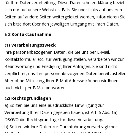
für Ihre Datenverarbeitung. Diese Datenschutzerklärung bezieht
sich nur auf unsere Websites. Falls Sie über Links auf unseren
Seiten auf andere Seiten weitergeleitet werden, informieren Sie
sich bitte dort über den jeweiligen Umgang mit Ihren Daten.
§ 2 Kontaktaufnahme
(1) Verarbeitungszweck
Ihre personenbezogenen Daten, die Sie uns per E-Mail,
Kontaktformular etc. zur Verfügung stellen, verarbeiten wir zur
Beantwortung und Erledigung Ihrer Anfragen. Sie sind nicht
verpflichtet, uns Ihre personenbezogenen Daten bereitzustellen.
Aber ohne Mitteilung Ihrer E-Mail Adresse können wir Ihnen
auch nicht per E-Mail antworten.
(2) Rechtsgrundlagen
a) Sollten Sie uns eine ausdrückliche Einwilligung zur
Verarbeitung Ihrer Daten gegeben haben, ist Art. 6 Abs. 1a)
DSGVO die Rechtsgrundlage für diese Verarbeitung.
b) Sollten wir Ihre Daten zur Durchführung vorvertraglicher