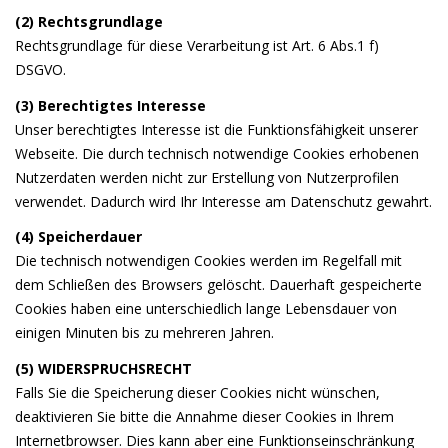
(2) Rechtsgrundlage
Rechtsgrundlage für diese Verarbeitung ist Art. 6 Abs.1 f)
DSGVO.
(3) Berechtigtes Interesse
Unser berechtigtes Interesse ist die Funktionsfähigkeit unserer
Webseite. Die durch technisch notwendige Cookies erhobenen
Nutzerdaten werden nicht zur Erstellung von Nutzerprofilen
verwendet. Dadurch wird Ihr Interesse am Datenschutz gewahrt.
(4) Speicherdauer
Die technisch notwendigen Cookies werden im Regelfall mit
dem Schließen des Browsers gelöscht. Dauerhaft gespeicherte
Cookies haben eine unterschiedlich lange Lebensdauer von
einigen Minuten bis zu mehreren Jahren.
(5) WIDERSPRUCHSRECHT
Falls Sie die Speicherung dieser Cookies nicht wünschen,
deaktivieren Sie bitte die Annahme dieser Cookies in Ihrem
Internetbrowser. Dies kann aber eine Funktionseinschränkung