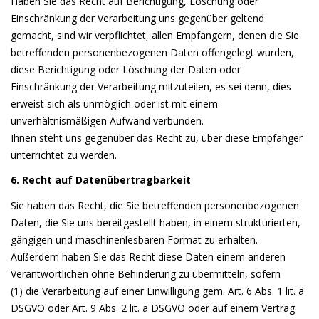
Haben Sie das Recht auf Berichtigung, Löschung oder
Einschränkung der Verarbeitung uns gegenüber geltend
gemacht, sind wir verpflichtet, allen Empfängern, denen die Sie
betreffenden personenbezogenen Daten offengelegt wurden,
diese Berichtigung oder Löschung der Daten oder
Einschränkung der Verarbeitung mitzuteilen, es sei denn, dies
erweist sich als unmöglich oder ist mit einem
unverhältnismäßigen Aufwand verbunden.
Ihnen steht uns gegenüber das Recht zu, über diese Empfänger
unterrichtet zu werden.
6. Recht auf Datenübertragbarkeit
Sie haben das Recht, die Sie betreffenden personenbezogenen
Daten, die Sie uns bereitgestellt haben, in einem strukturierten,
gängigen und maschinenlesbaren Format zu erhalten.
Außerdem haben Sie das Recht diese Daten einem anderen
Verantwortlichen ohne Behinderung zu übermitteln, sofern
(1) die Verarbeitung auf einer Einwilligung gem. Art. 6 Abs. 1 lit. a
DSGVO oder Art. 9 Abs. 2 lit. a DSGVO oder auf einem Vertrag