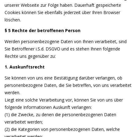
unserer Webseite zur Folge haben. Dauerhaft gespeicherte
Cookies können Sie ebenfalls jederzeit über Ihren Browser
löschen.
§ 5 Rechte der betroffenen Person
Werden personenbezogene Daten von Ihnen verarbeitet, sind
Sie Betroffener i.S.d. DSGVO und es stehen Ihnen folgende
Rechte uns gegenüber zu:
1. Auskunftsrecht
Sie können von uns eine Bestätigung darüber verlangen, ob
personenbezogene Daten, die Sie betreffen, von uns verarbeitet
werden.
Liegt eine solche Verarbeitung vor, können Sie von uns über
folgende Informationen Auskunft verlangen:
(1) die Zwecke, zu denen die personenbezogenen Daten
verarbeitet werden;
(2) die Kategorien von personenbezogenen Daten, welche
verarbeitet werden;