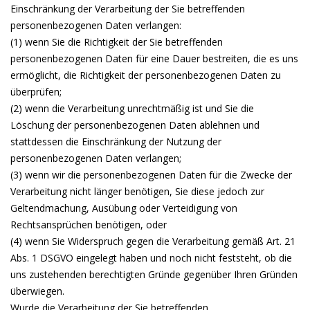
Einschränkung der Verarbeitung der Sie betreffenden
personenbezogenen Daten verlangen:
(1) wenn Sie die Richtigkeit der Sie betreffenden
personenbezogenen Daten für eine Dauer bestreiten, die es uns
ermöglicht, die Richtigkeit der personenbezogenen Daten zu
überprüfen;
(2) wenn die Verarbeitung unrechtmäßig ist und Sie die
Löschung der personenbezogenen Daten ablehnen und
stattdessen die Einschränkung der Nutzung der
personenbezogenen Daten verlangen;
(3) wenn wir die personenbezogenen Daten für die Zwecke der
Verarbeitung nicht länger benötigen, Sie diese jedoch zur
Geltendmachung, Ausübung oder Verteidigung von
Rechtsansprüchen benötigen, oder
(4) wenn Sie Widerspruch gegen die Verarbeitung gemäß Art. 21
Abs. 1 DSGVO eingelegt haben und noch nicht feststeht, ob die
uns zustehenden berechtigten Gründe gegenüber Ihren Gründen
überwiegen.
Wurde die Verarbeitung der Sie betreffenden