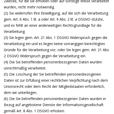
Zwecke, für die sie erhoben oder auf sonstige Weise verarbeitet
wurden, nicht mehr notwendig.
(2) Sie widerrufen Ihre Einwilligung, auf die sich die Verarbeitung
gem. Art. 6 Abs. 1 lit. a oder Art. 9 Abs. 2 lit. a DSGVO stützte,
und es fehlt an einer anderweitigen Rechtsgrundlage für die
Verarbeitung.
(3) Sie legen gem. Art. 21 Abs. 1 DSGVO Widerspruch gegen die
Verarbeitung ein und es liegen keine vorrangigen berechtigten
Gründe für die Verarbeitung vor, oder Sie legen gem. Art. 21 Abs.
2 DSGVO Widerspruch gegen die Verarbeitung ein.
(4) Die Sie betreffenden personenbezogenen Daten wurden
unrechtmäßig verarbeitet.
(5) Die Löschung der Sie betreffenden personenbezogenen
Daten ist zur Erfüllung einer rechtlichen Verpflichtung nach dem
Unionsrecht oder dem Recht der Mitgliedstaaten erforderlich,
dem wir unterliegen.
(6) Die Sie betreffenden personenbezogenen Daten wurden in
Bezug auf angebotene Dienste der Informationsgesellschaft
gemäß Art. 8 Abs. 1 DSGVO erhoben.