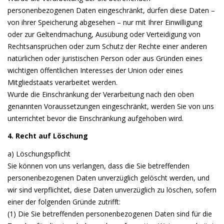
personenbezogenen Daten eingeschränkt, dürfen diese Daten –
von ihrer Speicherung abgesehen – nur mit Ihrer Einwilligung
oder zur Geltendmachung, Ausübung oder Verteidigung von
Rechtsansprüchen oder zum Schutz der Rechte einer anderen
natürlichen oder juristischen Person oder aus Gründen eines
wichtigen öffentlichen Interesses der Union oder eines
Mitgliedstaats verarbeitet werden.
Wurde die Einschränkung der Verarbeitung nach den oben
genannten Voraussetzungen eingeschränkt, werden Sie von uns
unterrichtet bevor die Einschränkung aufgehoben wird.
4. Recht auf Löschung
a) Löschungspflicht
Sie können von uns verlangen, dass die Sie betreffenden
personenbezogenen Daten unverzüglich gelöscht werden, und
wir sind verpflichtet, diese Daten unverzüglich zu löschen, sofern
einer der folgenden Gründe zutrifft:
(1) Die Sie betreffenden personenbezogenen Daten sind für die