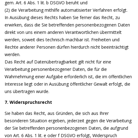
gem. Art. 6 Abs. 1 lit. b DSGVO beruht und
(2) die Verarbeitung mithilfe automatisierter Verfahren erfolgt.
In Ausübung dieses Rechts haben Sie ferner das Recht, zu
erwirken, dass die Sie betreffenden personenbezogenen Daten
direkt von uns einem anderen Verantwortlichen übermittelt
werden, soweit dies technisch machbar ist. Freiheiten und
Rechte anderer Personen dürfen hierdurch nicht beeinträchtigt
werden.
Das Recht auf Datenübertragbarkeit gilt nicht für eine
Verarbeitung personenbezogener Daten, die für die
Wahrnehmung einer Aufgabe erforderlich ist, die im öffentlichen
Interesse liegt oder in Ausübung öffentlicher Gewalt erfolgt, die
uns übertragen wurde.
7. Widerspruchsrecht
Sie haben das Recht, aus Gründen, die sich aus Ihrer
besonderen Situation ergeben, jederzeit gegen die Verarbeitung
der Sie betreffenden personenbezogenen Daten, die aufgrund
von Art. 6 Abs. 1 lit. e oder f DSGVO erfolgt, Widerspruch