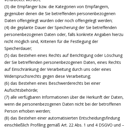
(3) die Empfänger bzw. die Kategorien von Empfängern,
gegenüber denen die Sie betreffenden personenbezogenen
Daten offengelegt wurden oder noch offengelegt werden;
(4) die geplante Dauer der Speicherung der Sie betreffenden
personenbezogenen Daten oder, falls konkrete Angaben hierzu
nicht möglich sind, Kriterien für die Festlegung der
Speicherdauer;
(5) das Bestehen eines Rechts auf Berichtigung oder Löschung
der Sie betreffenden personenbezogenen Daten, eines Rechts
auf Einschränkung der Verarbeitung durch uns oder eines
Widerspruchsrechts gegen diese Verarbeitung;
(6) das Bestehen eines Beschwerderechts bei einer
Aufsichtsbehörde;
(7) alle verfügbaren Informationen über die Herkunft der Daten,
wenn die personenbezogenen Daten nicht bei der betroffenen
Person erhoben werden;
(8) das Bestehen einer automatisierten Entscheidungsfindung
einschließlich Profiling gemäß Art. 22 Abs. 1 und 4 DSGVO und –