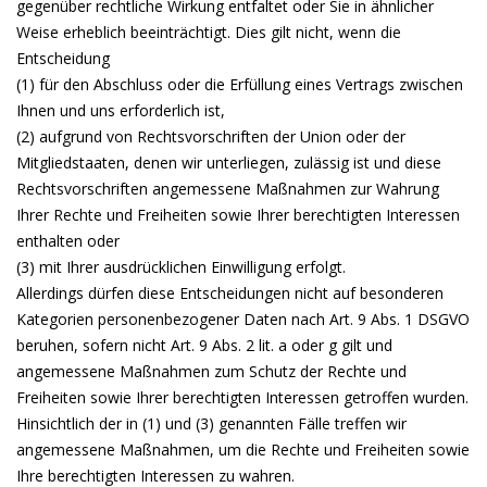
gegenüber rechtliche Wirkung entfaltet oder Sie in ähnlicher
Weise erheblich beeinträchtigt. Dies gilt nicht, wenn die
Entscheidung
(1) für den Abschluss oder die Erfüllung eines Vertrags zwischen
Ihnen und uns erforderlich ist,
(2) aufgrund von Rechtsvorschriften der Union oder der
Mitgliedstaaten, denen wir unterliegen, zulässig ist und diese
Rechtsvorschriften angemessene Maßnahmen zur Wahrung
Ihrer Rechte und Freiheiten sowie Ihrer berechtigten Interessen
enthalten oder
(3) mit Ihrer ausdrücklichen Einwilligung erfolgt.
Allerdings dürfen diese Entscheidungen nicht auf besonderen
Kategorien personenbezogener Daten nach Art. 9 Abs. 1 DSGVO
beruhen, sofern nicht Art. 9 Abs. 2 lit. a oder g gilt und
angemessene Maßnahmen zum Schutz der Rechte und
Freiheiten sowie Ihrer berechtigten Interessen getroffen wurden.
Hinsichtlich der in (1) und (3) genannten Fälle treffen wir
angemessene Maßnahmen, um die Rechte und Freiheiten sowie
Ihre berechtigten Interessen zu wahren.