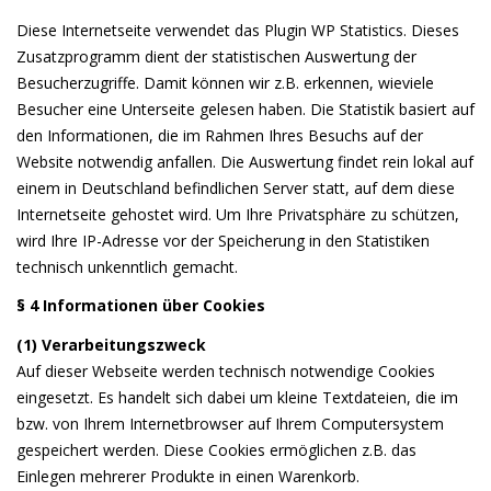
Diese Internetseite verwendet das Plugin WP Statistics. Dieses
Zusatzprogramm dient der statistischen Auswertung der
Besucherzugriffe. Damit können wir z.B. erkennen, wieviele
Besucher eine Unterseite gelesen haben. Die Statistik basiert auf
den Informationen, die im Rahmen Ihres Besuchs auf der
Website notwendig anfallen. Die Auswertung findet rein lokal auf
einem in Deutschland befindlichen Server statt, auf dem diese
Internetseite gehostet wird. Um Ihre Privatsphäre zu schützen,
wird Ihre IP-Adresse vor der Speicherung in den Statistiken
technisch unkenntlich gemacht.
§ 4 Informationen über Cookies
(1) Verarbeitungszweck
Auf dieser Webseite werden technisch notwendige Cookies
eingesetzt. Es handelt sich dabei um kleine Textdateien, die im
bzw. von Ihrem Internetbrowser auf Ihrem Computersystem
gespeichert werden. Diese Cookies ermöglichen z.B. das
Einlegen mehrerer Produkte in einen Warenkorb.