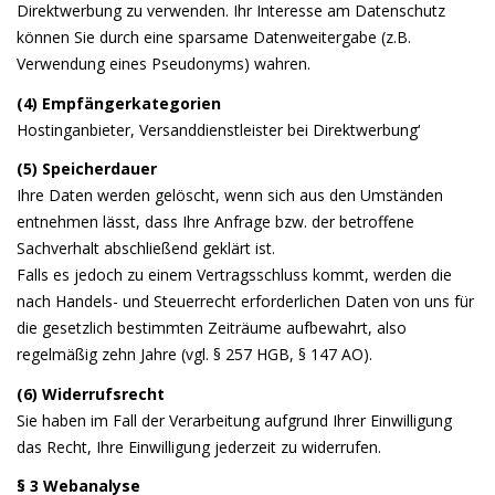
Direktwerbung zu verwenden. Ihr Interesse am Datenschutz
können Sie durch eine sparsame Datenweitergabe (z.B.
Verwendung eines Pseudonyms) wahren.
(4) Empfängerkategorien
Hostinganbieter, Versanddienstleister bei Direktwerbung‘
(5) Speicherdauer
Ihre Daten werden gelöscht, wenn sich aus den Umständen
entnehmen lässt, dass Ihre Anfrage bzw. der betroffene
Sachverhalt abschließend geklärt ist.
Falls es jedoch zu einem Vertragsschluss kommt, werden die
nach Handels- und Steuerrecht erforderlichen Daten von uns für
die gesetzlich bestimmten Zeiträume aufbewahrt, also
regelmäßig zehn Jahre (vgl. § 257 HGB, § 147 AO).
(6) Widerrufsrecht
Sie haben im Fall der Verarbeitung aufgrund Ihrer Einwilligung
das Recht, Ihre Einwilligung jederzeit zu widerrufen.
§ 3 Webanalyse