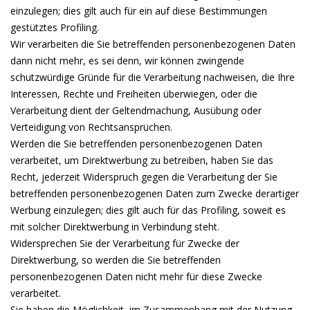
einzulegen; dies gilt auch für ein auf diese Bestimmungen
gestütztes Profiling.
Wir verarbeiten die Sie betreffenden personenbezogenen Daten
dann nicht mehr, es sei denn, wir können zwingende
schutzwürdige Gründe für die Verarbeitung nachweisen, die Ihre
Interessen, Rechte und Freiheiten überwiegen, oder die
Verarbeitung dient der Geltendmachung, Ausübung oder
Verteidigung von Rechtsansprüchen.
Werden die Sie betreffenden personenbezogenen Daten
verarbeitet, um Direktwerbung zu betreiben, haben Sie das
Recht, jederzeit Widerspruch gegen die Verarbeitung der Sie
betreffenden personenbezogenen Daten zum Zwecke derartiger
Werbung einzulegen; dies gilt auch für das Profiling, soweit es
mit solcher Direktwerbung in Verbindung steht.
Widersprechen Sie der Verarbeitung für Zwecke der
Direktwerbung, so werden die Sie betreffenden
personenbezogenen Daten nicht mehr für diese Zwecke
verarbeitet.
Sie haben die Möglichkeit, im Zusammenhang mit der Nutzung