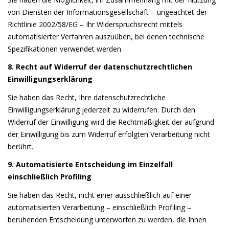
von Diensten der Informationsgesellschaft – ungeachtet der
Richtlinie 2002/58/EG – Ihr Widerspruchsrecht mittels
automatisierter Verfahren auszuüben, bei denen technische
Spezifikationen verwendet werden.
8. Recht auf Widerruf der datenschutzrechtlichen
Einwilligungserklärung
Sie haben das Recht, Ihre datenschutzrechtliche
Einwilligungserklärung jederzeit zu widerrufen. Durch den
Widerruf der Einwilligung wird die Rechtmäßigkeit der aufgrund
der Einwilligung bis zum Widerruf erfolgten Verarbeitung nicht
berührt.
9. Automatisierte Entscheidung im Einzelfall
einschließlich Profiling
Sie haben das Recht, nicht einer ausschließlich auf einer
automatisierten Verarbeitung – einschließlich Profiling –
beruhenden Entscheidung unterworfen zu werden, die Ihnen