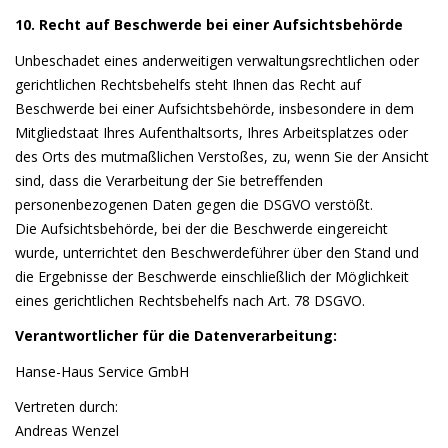
10. Recht auf Beschwerde bei einer Aufsichtsbehörde
Unbeschadet eines anderweitigen verwaltungsrechtlichen oder
gerichtlichen Rechtsbehelfs steht Ihnen das Recht auf
Beschwerde bei einer Aufsichtsbehörde, insbesondere in dem
Mitgliedstaat Ihres Aufenthaltsorts, Ihres Arbeitsplatzes oder
des Orts des mutmaßlichen Verstoßes, zu, wenn Sie der Ansicht
sind, dass die Verarbeitung der Sie betreffenden
personenbezogenen Daten gegen die DSGVO verstößt.
Die Aufsichtsbehörde, bei der die Beschwerde eingereicht
wurde, unterrichtet den Beschwerdeführer über den Stand und
die Ergebnisse der Beschwerde einschließlich der Möglichkeit
eines gerichtlichen Rechtsbehelfs nach Art. 78 DSGVO.
Verantwortlicher für die Datenverarbeitung:
Hanse-Haus Service GmbH
Vertreten durch:
Andreas Wenzel