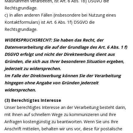
Maßnahmen verarbeiten, ist Art. 6 Abs. 1b) DSGVO die
Rechtsgrundlage.
c) In allen anderen Fällen (insbesondere bei Nutzung eines
Kontaktformulars) ist Art. 6 Abs. 1f) DSGVO die
Rechtsgrundlage.
WIDERSPRUCHSRECHT: Sie haben das Recht, der
Datenverarbeitung die auf der Grundlage des Art. 6 Abs. 1 f)
DSGVO erfolgt und nicht der Direktwerbung dient aus
Gründen, die sich aus Ihrer besonderen Situation ergeben,
jederzeit zu widersprechen.
Im Falle der Direktwerbung können Sie der Verarbeitung
hingegen ohne Angabe von Gründen jederzeit
widersprechen.
(3) Berechtigtes Interesse
Unser berechtigtes Interesse an der Verarbeitung besteht darin,
mit Ihnen auf schnellem Wege zu kommunizieren und Ihre
Anfragen kostengünstig zu beantworten. Wenn Sie uns Ihre
Anschrift mitteilen, behalten wir uns vor, diese für postalische