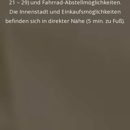
21 – 29) und Fahrrad-Abstellmöglichkeiten.
Die Innenstadt und Einkaufsmöglichkeiten
befinden sich in direkter Nähe (5 min. zu Fuß).