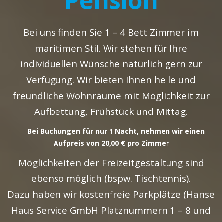
Pension
Bei uns finden Sie 1 – 4 Bett Zimmer im
maritimen Stil. Wir stehen für Ihre
individuellen Wünsche natürlich gern zur
Verfügung. Wir bieten Ihnen helle und
freundliche Wohnräume mit Möglichkeit zur
Aufbettung, Frühstück und Mittag.
Bei Buchungen für nur 1 Nacht, nehmen wir einen
Aufpreis von 20,00 € pro Zimmer
Möglichkeiten der Freizeitgestaltung sind
ebenso möglich (bspw. Tischtennis).
Dazu haben wir kostenfreie Parkplätze (Hanse
Haus Service GmbH Platznummern 1 – 8 und