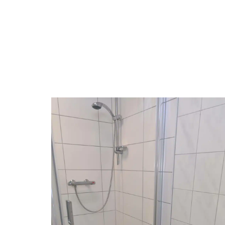
Pension-06