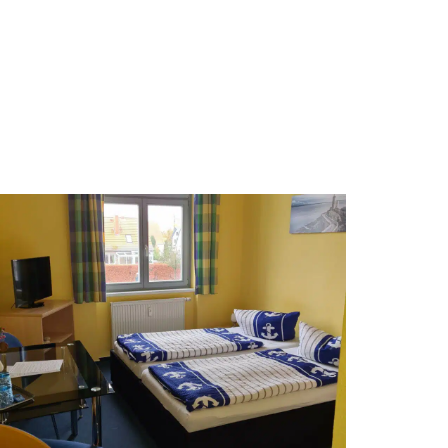
Pension-01