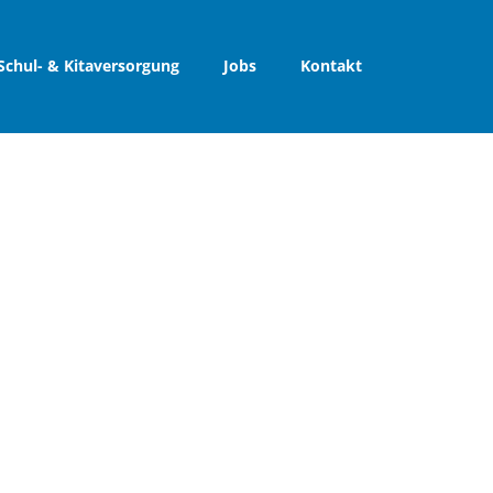
Schul- & Kitaversorgung
Jobs
Kontakt
2