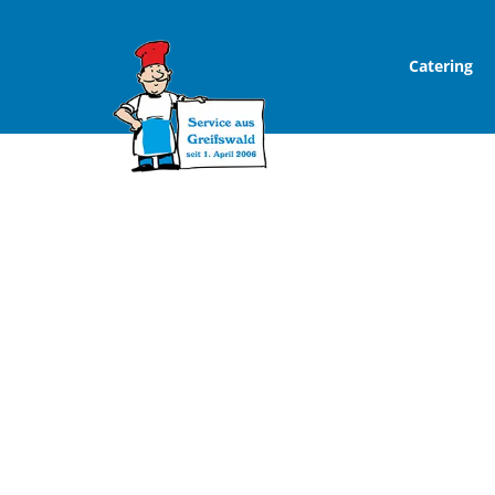
Catering