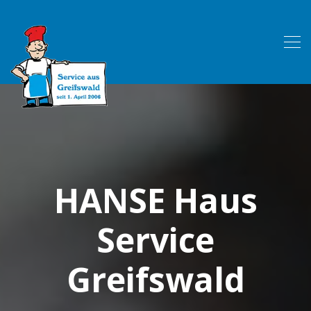
HANSE Haus
Service
Greifswald